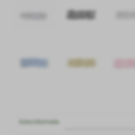
Extra informatie